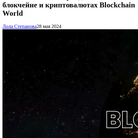
блокчейне и криптовалютах Blockchain
World
Лола Степанова
28 мая 2024