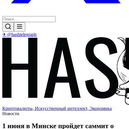
✈ @hashtelegraph
Криптовалюты, Искусственный интеллект, Экономика
Новости
1 июня в Минске пройдет саммит о