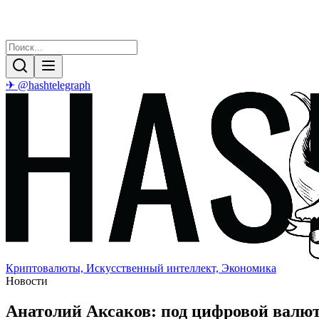
✈ @hashtelegraph
Криптовалюты, Искусственный интеллект, Экономика
Новости
Анатолий Аксаков: под цифровой валю