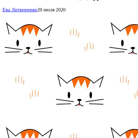
Ева Литвиненко
20 июля 2020