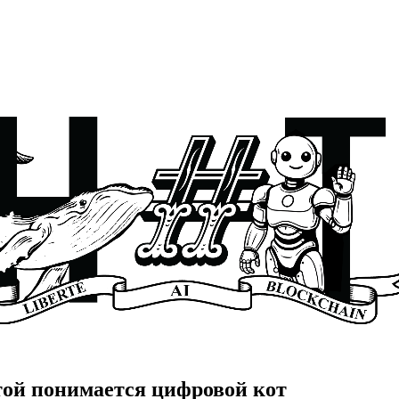
той понимается цифровой кот