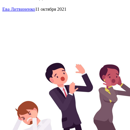
Ева Литвиненко
11 октября 2021