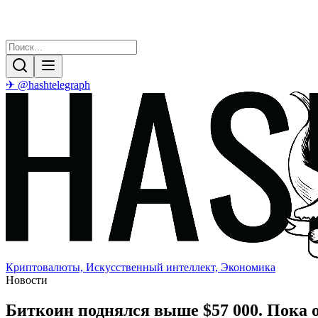
✈ @hashtelegraph
Криптовалюты, Искусственный интеллект, Экономика
Новости
Биткоин поднялся выше $57 000. Пока о