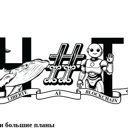
 и большие планы