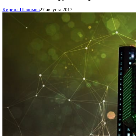
Кирилл Шалимов
27 августа 2017