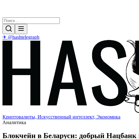
✈ @hashtelegraph
Криптовалюты, Искусственный интеллект, Экономика
Аналитика
Блокчейн в Беларуси: добрый Нацбанк