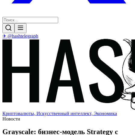
✈ @hashtelegraph
Криптовалюты, Искусственный интеллект, Экономика
Новости
Grayscale: бизнес-модель Strategy с