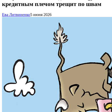
кредитным плечом трещит по швам
Ева Литвиненко
5 июня 2026