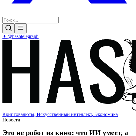
✈ @hashtelegraph
Криптовалюты, Искусственный интеллект, Экономика
Новости
Это не робот из кино: что ИИ умеет, а