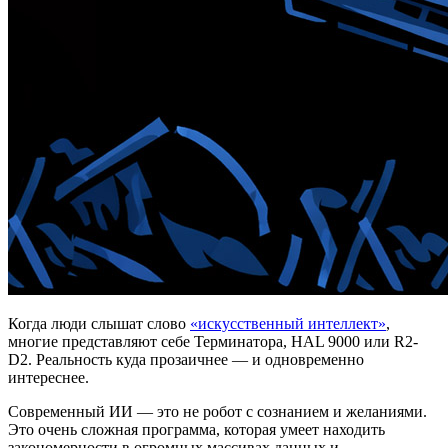
Когда люди слышат слово
«искусственный интеллект»
,
многие представляют себе Терминатора, HAL 9000 или R2-
D2. Реальность куда прозаичнее — и одновременно
интереснее.
Современный ИИ — это не робот с сознанием и желаниями.
Это очень сложная программа, которая умеет находить
закономерности в огромных массивах данных и