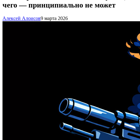
чего — принципиально не может
Алексей Алоисов
9 марта 2026