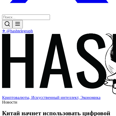
✈ @hashtelegraph
Криптовалюты, Искусственный интеллект, Экономика
Новости
Китай начнет использовать цифровой