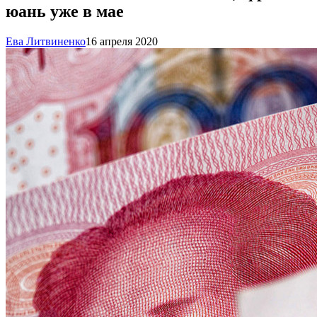
юань уже в мае
Ева Литвиненко
16 апреля 2020