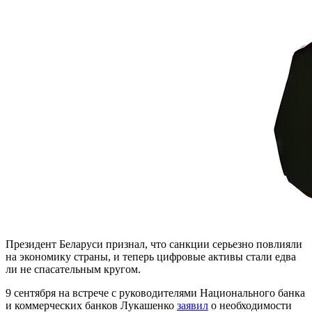
Президент Беларуси признал, что санкции серьезно повлияли
на экономику страны, и теперь цифровые активы стали едва
ли не спасательным кругом.
9 сентября на встрече с руководителями Национального банка
и коммерческих банков Лукашенко
заявил
о необходимости