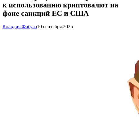
к использованию криптовалют на
фоне санкций ЕС и США
Клавдия Фабула
10 сентября 2025