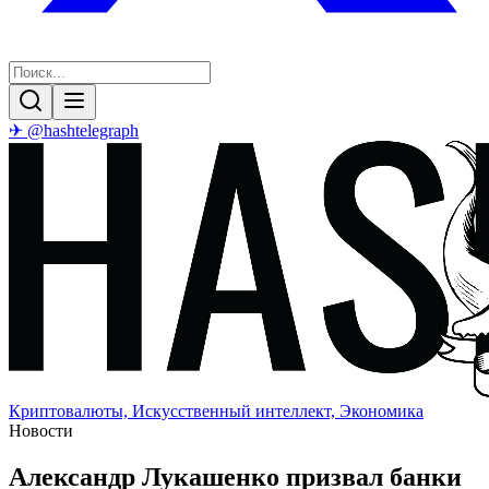
✈ @hashtelegraph
Криптовалюты, Искусственный интеллект, Экономика
Новости
Александр Лукашенко призвал банки