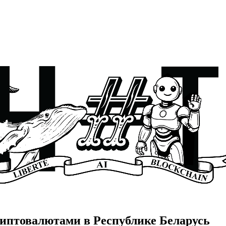
риптовалютами в Республике Беларусь