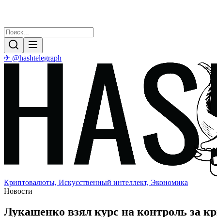
✈ @hashtelegraph
Криптовалюты, Искусственный интеллект, Экономика
Новости
Лукашенко взял курс на контроль за к