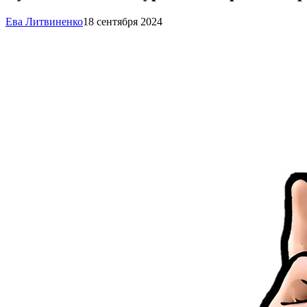
Ева Литвиненко
18 сентября 2024