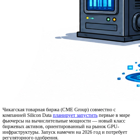
Чикагская товарная биржа (CME Group) совместно с
компанией Silicon Data
планирует запустить
первые в мире
фьючерсы на вычислительные мощности — новый класс
биржевых активов, ориентированный на рынок GPU-
инфраструктуры. Запуск намечен на 2026 год и потребует
регуляторного одобрения.