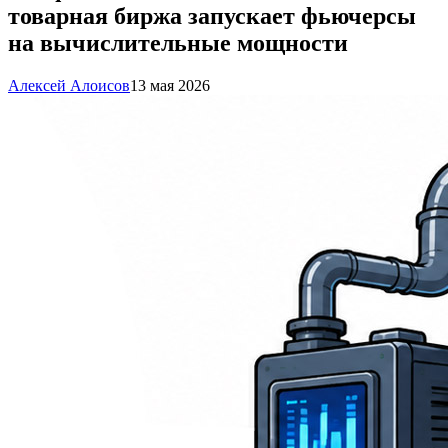
товарная биржа запускает фьючерсы
на вычислительные мощности
Алексей Алоисов
13 мая 2026