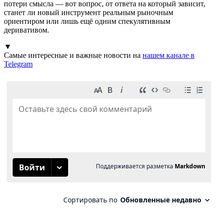
потери смысла — вот вопрос, от ответа на который зависит,
станет ли новый инструмент реальным рыночным
ориентиром или лишь ещё одним спекулятивным
деривативом.
▼
Самые интересные и важные новости на
нашем канале в
Telegram