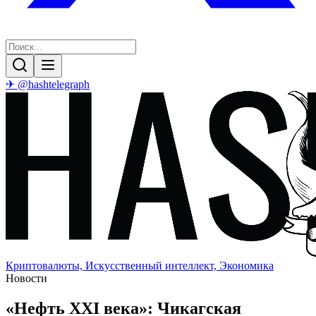
✈ @hashtelegraph
Криптовалюты, Искусственный интеллект, Экономика
Новости
«Нефть XXI века»: Чикагская