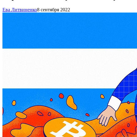
Ева Литвиненко
8 сентября 2022