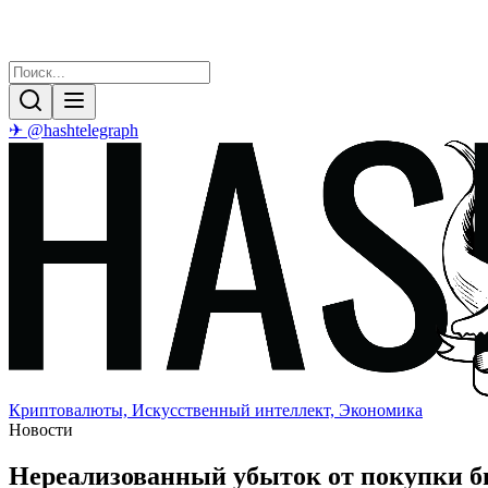
✈ @hashtelegraph
Криптовалюты, Искусственный интеллект, Экономика
Новости
Нереализованный убыток от покупки би