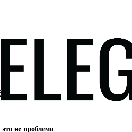
 это не проблема