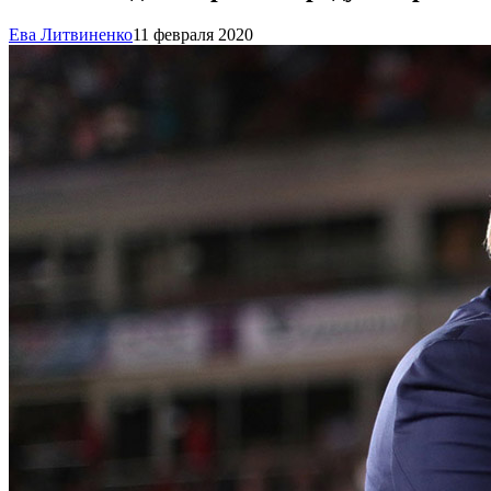
Ева Литвиненко
11 февраля 2020