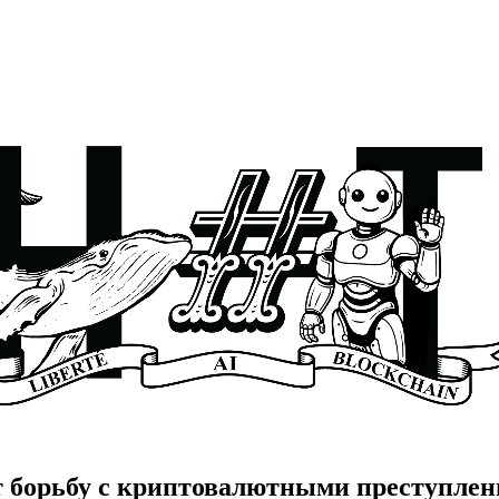
 борьбу с криптовалютными преступле