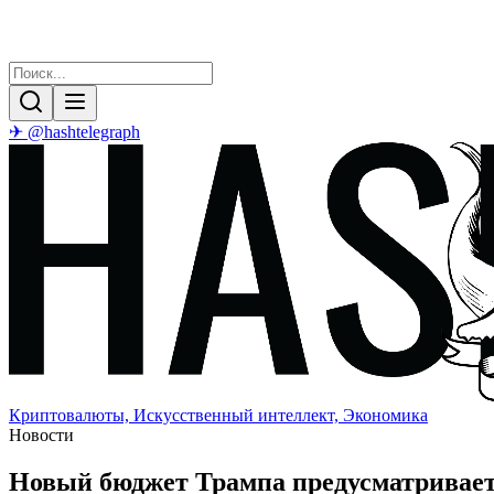
✈ @hashtelegraph
Криптовалюты, Искусственный интеллект, Экономика
Новости
Новый бюджет Трампа предусматривает