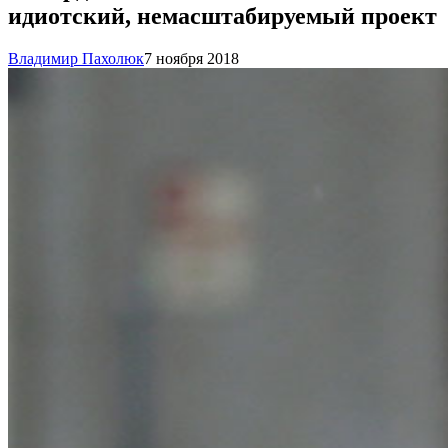
идиотский, немасштабируемый проект
Владимир Пахолюк
7 ноября 2018