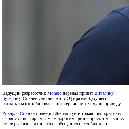
Ведущий разработчик
Monero
передал привет
Виталику
Бутерину
. Спаньи считает, что у Эфира нет будущего:
попытки масштабировать этот сервис ни к чему не приведут.
Рикардо Спаньи
подверг Ethereum уничтожающей критике.
Сервис стал вторым самым дорогим криптопроектом в мире,
но не реализовал ничего из обещанного, сообщил он.