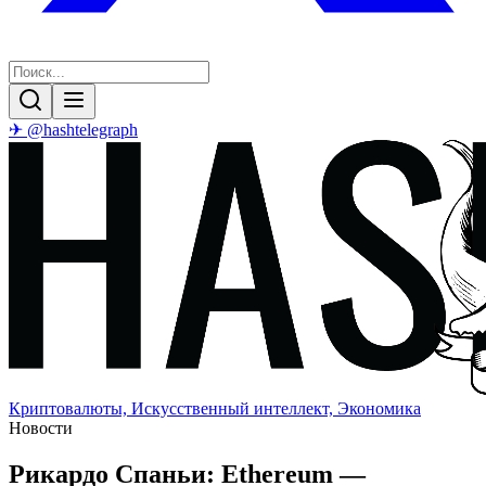
✈ @hashtelegraph
Криптовалюты, Искусственный интеллект, Экономика
Новости
Рикардо Спаньи: Ethereum —