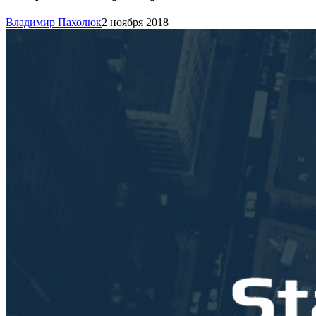
Владимир Пахолюк
2 ноября 2018