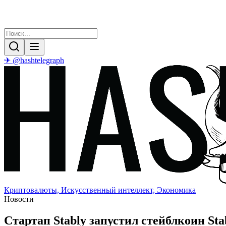
✈ @hashtelegraph
Криптовалюты, Искусственный интеллект, Экономика
Новости
Стартап Stably запустил стейблкоин St