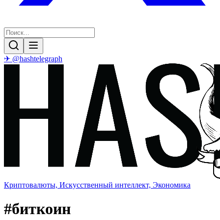
✈ @hashtelegraph
Криптовалюты, Искусственный интеллект, Экономика
#
биткоин