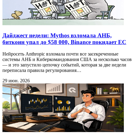
Дайджест недели: Mythos взломала АНБ,
биткоин упал до $58 000, Binance покидает ЕС
Нейросеть Anthropic взломала почти все засекреченные
системы АНБ и Киберкомандования США за несколько часов
— и это запустило цепочку событий, которая за две недели
переписала правила регулирования…
29 июн. 2026