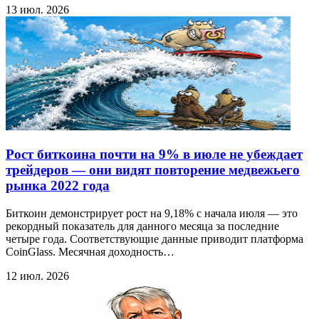
13 июл. 2026
Рост биткоина почти на 9% в июле не убеждает
трейдеров — они видят повторение медвежьего
рынка 2022 года
Биткоин демонстрирует рост на 9,18% с начала июля — это
рекордный показатель для данного месяца за последние
четыре года. Соответствующие данные приводит платформа
CoinGlass. Месячная доходность…
12 июл. 2026