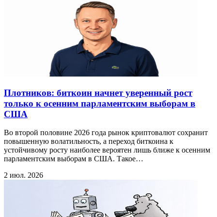
Плотников: биткоин начнет уверенный рост
только к осенним парламентским выборам в
США
Во второй половине 2026 года рынок криптовалют сохранит
повышенную волатильность, а переход биткоина к
устойчивому росту наиболее вероятен лишь ближе к осенним
парламентским выборам в США. Такое…
2 июл. 2026