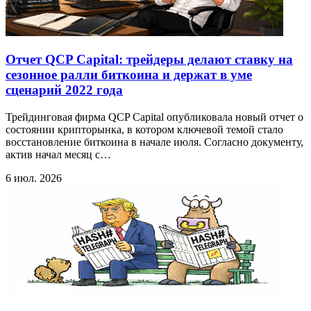
Отчет QCP Capital: трейдеры делают ставку на
сезонное ралли биткоина и держат в уме
сценарий 2022 года
Трейдинговая фирма QCP Capital опубликовала новый отчет о
состоянии крипторынка, в котором ключевой темой стало
восстановление биткоина в начале июля. Согласно документу,
актив начал месяц с…
6 июл. 2026