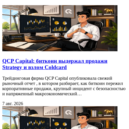
QCP Capital: биткоин выдержал продажи
Strategy и взлом Coldcard
Трейдинговая фирма QCP Capital опубликовала свежий
рыночный отчет , в котором разбирает, как биткоин пережил
корпоративные продажи, крупный инцидент с безопасностью
и напряженный макроэкономический…
7 авг. 2026