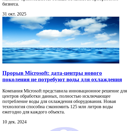
бизнеса.
31 окт. 2025
Прорыв Microsoft: дата-центры нового
поколения не потребуют воды для охлаждения
Компания Microsoft представила инновационное решение для
центров обработки данных, полностью исключающее
потребление воды для охлаждения оборудования. Новая
технология способна сэкономить 125 млн литров воды
ежегодно для каждого объекта.
10 дек. 2024