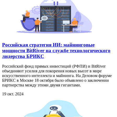
Российская стратегия ИИ: майнинговые
мощности BitRiver на службе технологического
лидерства БРИКС
Российский фонд прямых инвестиций (РФПИ) и BitRiver
объединяют усилия для покорения новых высот в мире
искусственного интеллекта и майнинга. На Деловом форуме
БРИКС в Москве 18 октября было объявлено о заключении
партнерства между этими двумя гигантами.
19 окт. 2024