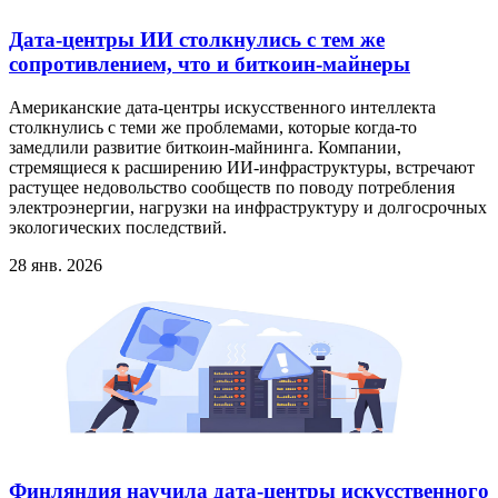
Дата-центры ИИ столкнулись с тем же
сопротивлением, что и биткоин-майнеры
Американские дата-центры искусственного интеллекта
столкнулись с теми же проблемами, которые когда-то
замедлили развитие биткоин-майнинга. Компании,
стремящиеся к расширению ИИ-инфраструктуры, встречают
растущее недовольство сообществ по поводу потребления
электроэнергии, нагрузки на инфраструктуру и долгосрочных
экологических последствий.
28 янв. 2026
Финляндия научила дата-центры искусственного