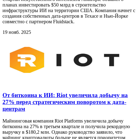
планах инвестировать $50 млрд в строительство
инфраструктуры ИИ на территории США. Компания начнет с
создания собственных дата-центров в Техасе и Нью-Йорке
совместно с партнером Fluidstack.
19 нояб. 2025
От биткоина к ИИ: Riot увеличила добычу на
27% перед стратегическим поворотом к дата-
центрам
Майнинговая компания Riot Platforms увеличила добычу
биткоина на 27% в третьем квартале и получила рекордную
выручку в $180,2 млн. Однако руководство заявило, что
майнинг криптовалюты больше не является приоритетом