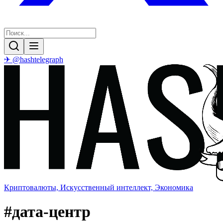
✈ @hashtelegraph
Криптовалюты, Искусственный интеллект, Экономика
#
дата-центр