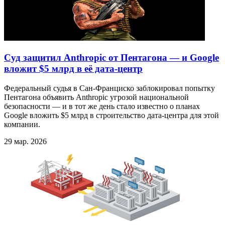
Суд защитил Anthropic от Пентагона — и Google
вложит $5 млрд в её дата-центр
Федеральный судья в Сан-Франциско заблокировал попытку
Пентагона объявить Anthropic угрозой национальной
безопасности — и в тот же день стало известно о планах
Google вложить $5 млрд в строительство дата-центра для этой
компании.
29 мар. 2026