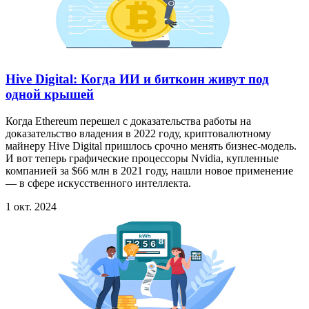
Hive Digital: Когда ИИ и биткоин живут под
одной крышей
Когда Ethereum перешел с доказательства работы на
доказательство владения в 2022 году, криптовалютному
майнеру Hive Digital пришлось срочно менять бизнес-модель.
И вот теперь графические процессоры Nvidia, купленные
компанией за $66 млн в 2021 году, нашли новое применение
— в сфере искусственного интеллекта.
1 окт. 2024