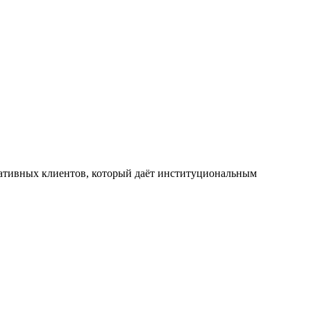
оративных клиентов, который даёт институциональным