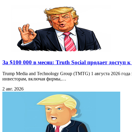
За $100 000 в месяц: Truth Social продает досту
Trump Media and Technology Group (TMTG) 1 августа 2026 год
инвесторам, включая фирмы,…
2 авг. 2026