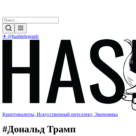
✈ @hashtelegraph
Криптовалюты, Искусственный интеллект, Экономика
#
Дональд Трамп