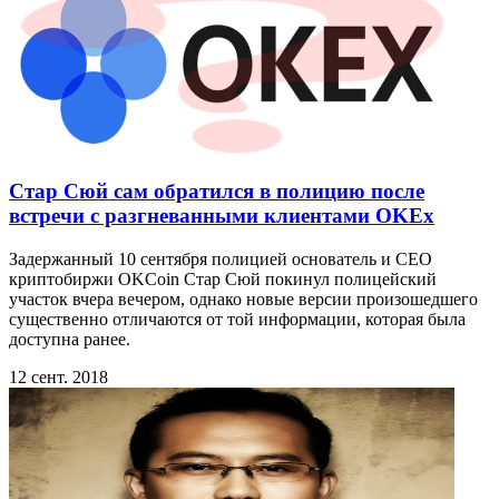
Стар Сюй сам обратился в полицию после
встречи с разгневанными клиентами OKEx
Задержанный 10 сентября полицией основатель и СЕО
криптобиржи OKCoin Стар Сюй покинул полицейский
участок вчера вечером, однако новые версии произошедшего
существенно отличаются от той информации, которая была
доступна ранее.
12 сент. 2018