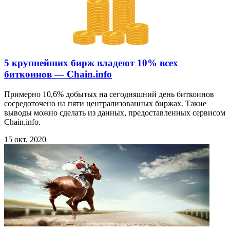
5 крупнейших бирж владеют 10% всех
биткоинов — Chain.info
Примерно 10,6% добытых на сегодняшний день биткоинов
сосредоточено на пяти централизованных биржах. Такие
выводы можно сделать из данных, предоставленных сервисом
Chain.info.
15 окт. 2020