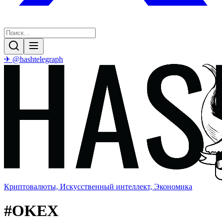
✈ @hashtelegraph
Криптовалюты, Искусственный интеллект, Экономика
#
OKEX