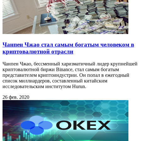
Чанпен Чжао стал самым богатым человеком в
криптовалютной отрасли
Чанпен Чжао, бессменный харизматичный лидер крупнейшей
криптовалютной биржи Binance, стал самым богатым
представителем криптоиндустрии. Он попал в ежегодный
список миллиардеров, составленный китайским
исследовательским институтом Hurun.
26 фев. 2020