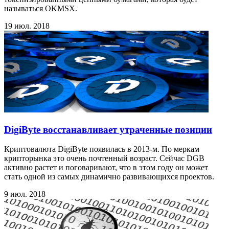
называться OKMSX.
19 июл. 2018
DigiByte восстанавливает утраченные позиции
Криптовалюта DigiByte появилась в 2013-м. По меркам
крипторынка это очень почтенный возраст. Сейчас DGB
активно растет и поговаривают, что в этом году он может
стать одной из самых динамично развивающихся проектов.
9 июл. 2018