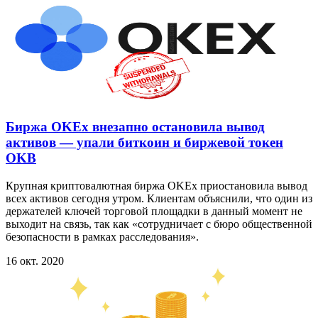
Биржа OKEx внезапно остановила вывод
активов — упали биткоин и биржевой токен
OKB
Крупная криптовалютная биржа OKEx приостановила вывод
всех активов сегодня утром. Клиентам объяснили, что один из
держателей ключей торговой площадки в данный момент не
выходит на связь, так как «сотрудничает с бюро общественной
безопасности в рамках расследования».
16 окт. 2020