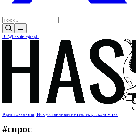
✈ @hashtelegraph
Криптовалюты, Искусственный интеллект, Экономика
#
спрос