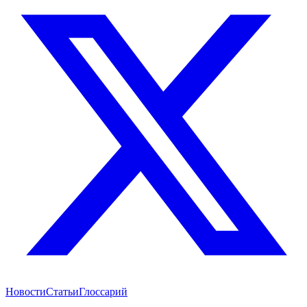
Новости
Статьи
Глоссарий