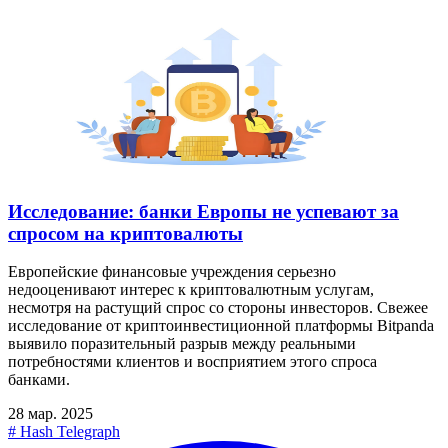
Исследование: банки Европы не успевают за
спросом на криптовалюты
Европейские финансовые учреждения серьезно
недооценивают интерес к криптовалютным услугам,
несмотря на растущий спрос со стороны инвесторов. Свежее
исследование от криптоинвестиционной платформы Bitpanda
выявило поразительный разрыв между реальными
потребностями клиентов и восприятием этого спроса
банками.
28 мар. 2025
#
Hash Telegraph