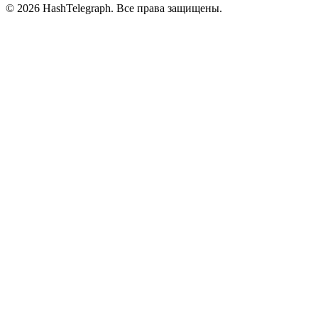
©
2026
HashTelegraph. Все права защищены.