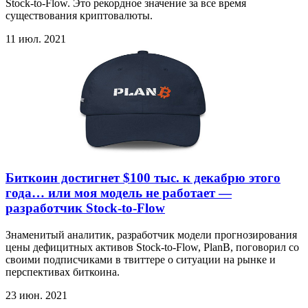
Stock-to-Flow. Это рекордное значение за все время
существования криптовалюты.
11 июл. 2021
Биткоин достигнет $100 тыс. к декабрю этого
года… или моя модель не работает —
разработчик Stock-to-Flow
Знаменитый аналитик, разработчик модели прогнозирования
цены дефицитных активов Stock-to-Flow, PlanB, поговорил со
своими подписчиками в твиттере о ситуации на рынке и
перспективах биткоина.
23 июн. 2021