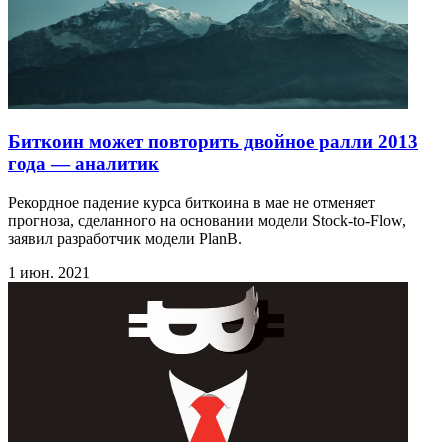
Биткоин может повторить двойное ралли 2013
года — аналитик
Рекордное падение курса биткоина в мае не отменяет
прогноза, сделанного на основании модели Stock-to-Flow,
заявил разработчик модели PlanB.
1 июн. 2021