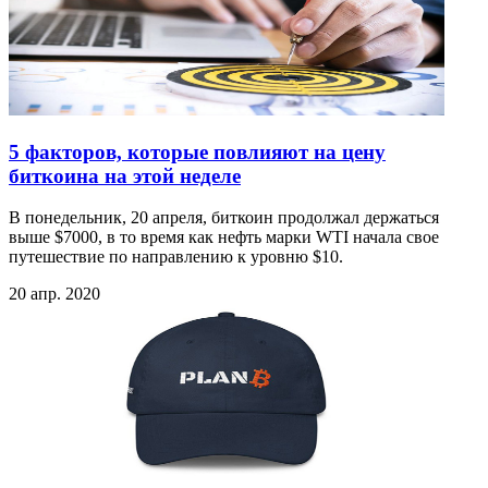
5 факторов, которые повлияют на цену
биткоина на этой неделе
В понедельник, 20 апреля, биткоин продолжал держаться
выше $7000, в то время как нефть марки WTI начала свое
путешествие по направлению к уровню $10.
20 апр. 2020