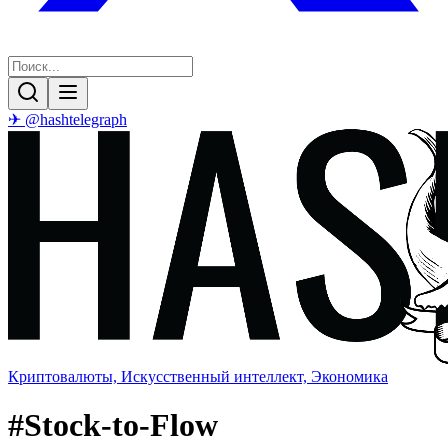
✈ @hashtelegraph
Криптовалюты, Искусственный интеллект, Экономика
#
Stock-to-Flow