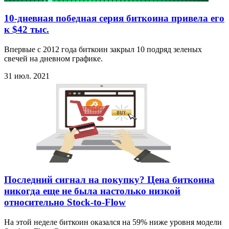
10-дневная победная серия биткоина привела его
к $42 тыс.
Впервые с 2012 года биткоин закрыл 10 подряд зеленых
свечей на дневном графике.
31 июл. 2021
Последний сигнал на покупку? Цена биткоина
никогда еще не была настолько низкой
относительно Stock-to-Flow
На этой неделе биткоин оказался на 59% ниже уровня модели