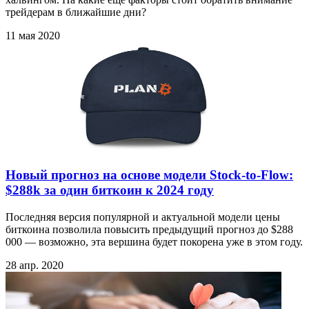
трейдерам в ближайшие дни?
11 мая 2020
Новый прогноз на основе модели Stock-to-Flow:
$288k за один биткоин к 2024 году
Последняя версия популярной и актуальной модели цены
биткоина позволила повысить предыдущий прогноз до $288
000 — возможно, эта вершина будет покорена уже в этом году.
28 апр. 2020