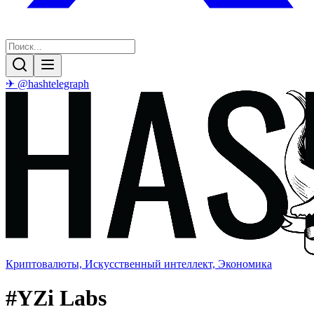
✈ @hashtelegraph
Криптовалюты, Искусственный интеллект, Экономика
#
YZi Labs