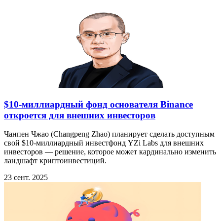
$10-миллиардный фонд основателя Binance
откроется для внешних инвесторов
Чанпен Чжао (Changpeng Zhao) планирует сделать доступным
свой $10-миллиардный инвестфонд YZi Labs для внешних
инвесторов — решение, которое может кардинально изменить
ландшафт криптоинвестиций.
23 сент. 2025