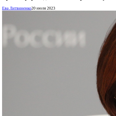
Ева Литвиненко
20 июля 2023