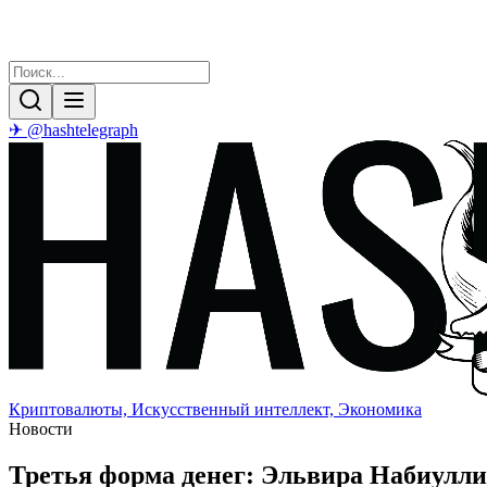
✈ @hashtelegraph
Криптовалюты, Искусственный интеллект, Экономика
Новости
Третья форма денег: Эльвира Набиулли