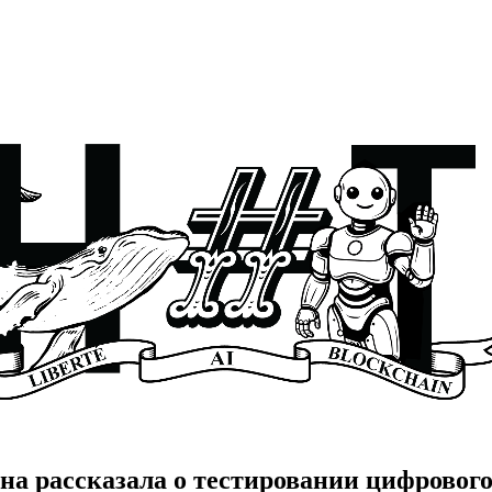
на рассказала о тестировании цифрового