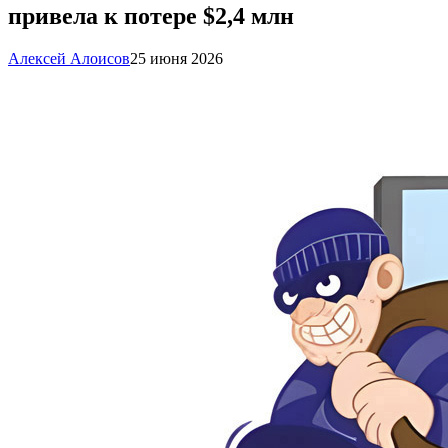
привела к потере $2,4 млн
Алексей Алоисов
25 июня 2026