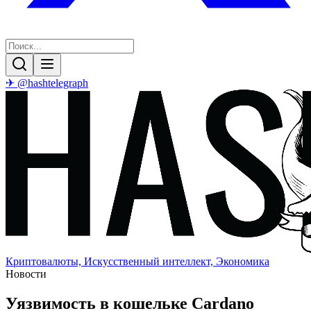
✈ @hashtelegraph
Криптовалюты, Искусственный интеллект, Экономика
Новости
Уязвимость в кошельке Cardano