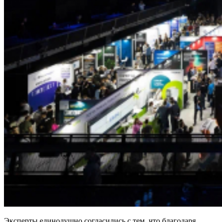
Эксперты единодушно согласились с тем, что благодаря