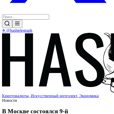
✈ @hashtelegraph
Криптовалюты, Искусственный интеллект, Экономика
Новости
В Москве состоялся 9-й