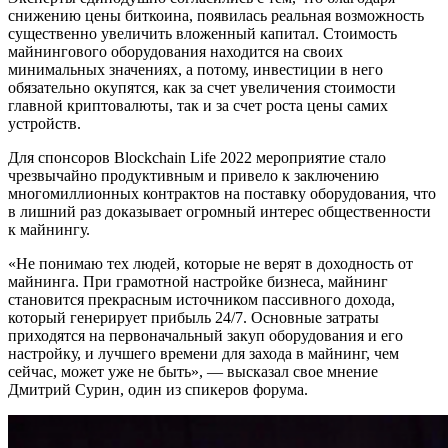
снижению цены биткоина, появилась реальная возможность
существенно увеличить вложенный капитал. Стоимость
майнингового оборудования находится на своих
минимальных значениях, а потому, инвестиции в него
обязательно окупятся, как за счет увеличения стоимости
главной криптовалюты, так и за счет роста цены самих
устройств.
Для спонсоров Blockchain Life 2022 мероприятие стало
чрезвычайно продуктивным и привело к заключению
многомиллионных контрактов на поставку оборудования, что
в лишний раз доказывает огромный интерес общественности
к майнингу.
«Не понимаю тех людей, которые не верят в доходность от
майнинга. При грамотной настройке бизнеса, майнинг
становится прекрасным источником пассивного дохода,
который генерирует прибыль 24/7. Основные затраты
приходятся на первоначальный закуп оборудования и его
настройку, и лучшего времени для захода в майнинг, чем
сейчас, может уже не быть», — высказал свое мнение
Дмитрий Сурин, один из спикеров форума.