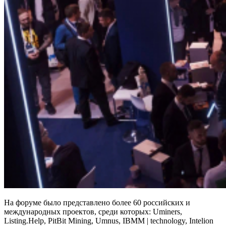
На форуме было представлено более 60 российских и
международных проектов, среди которых: Uminers,
Listing.Help, PitBit Mining, Umnus, IBMM | technology, Intelion