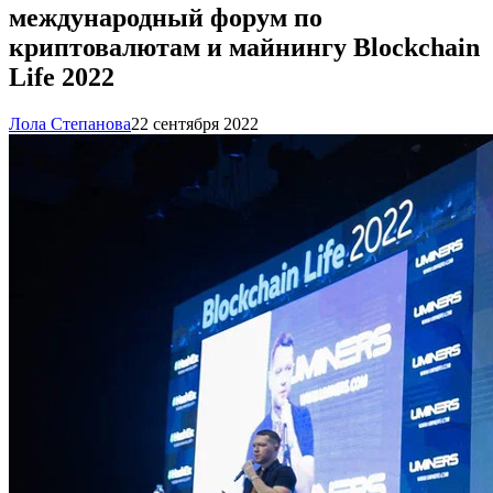
международный форум по
криптовалютам и майнингу Blockchain
Life 2022
Лола Степанова
22 сентября 2022