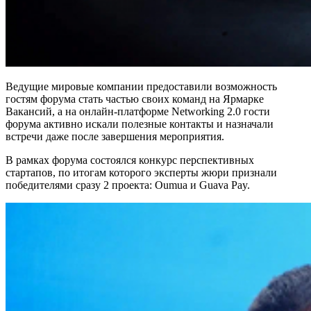
Ведущие мировые компании предоставили возможность
гостям форума стать частью своих команд на Ярмарке
Вакансий, а на онлайн-платформе Networking 2.0 гости
форума активно искали полезные контакты и назначали
встречи даже после завершения мероприятия.
В рамках форума состоялся конкурс перспективных
стартапов, по итогам которого эксперты жюри признали
победителями сразу 2 проекта: Oumua и Guava Pay.