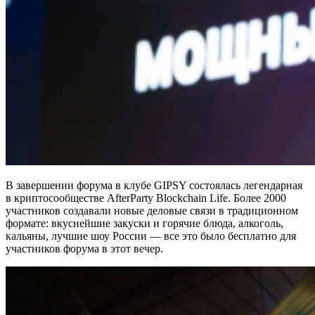
В завершении форума в клубе GIPSY состоялась легендарная
в криптосообществе AfterParty Blockchain Life. Более 2000
участников создавали новые деловые связи в традиционном
формате: вкуснейшие закуски и горячие блюда, алкоголь,
кальяны, лучшие шоу России — все это было бесплатно для
участников форума в этот вечер.