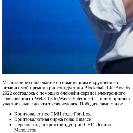
Масштабное голосование по номинациям в крупнейшей
независимой премии криптоиндустрии Blockchain Life Awards
2022 состоялось с помощью блокчейн-сервиса электронного
голосования от Web3 Tech (Waves Enterprise) — в нем приняли
участие свыше десяти тысяч человек. Победителями стали:
Криптовалютное СМИ года: ForkLog
Криптовалютная биржа года: Binance
Персона года в криптоиндустрии СНГ: Леонид
Малолетов