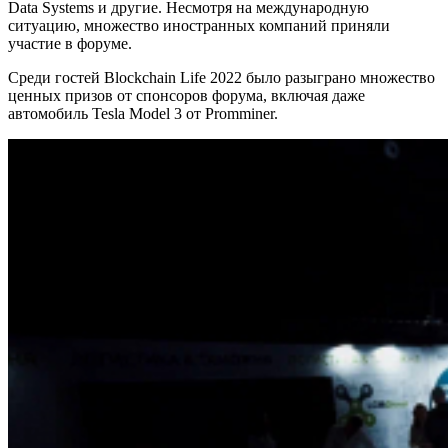
Data Systems и другие. Несмотря на международную
ситуацию, множество иностранных компаний приняли
участие в форуме.
Среди гостей Blockchain Life 2022 было разыграно множество
ценных призов от спонсоров форума, включая даже
автомобиль Tesla Model 3 от Promminer.