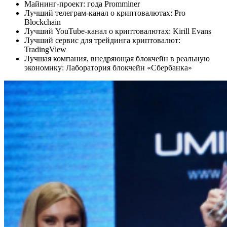
Майнинг-проект: года Promminer
Лучший телеграм-канал о криптовалютах: Pro
Blockchain
Лучший YouTube-канал о криптовалютах: Kirill Evans
Лучший сервис для трейдинга криптовалют:
TradingView
Лучшая компания, внедряющая блокчейн в реальную
экономику: Лаборатория блокчейн «Сбербанка»