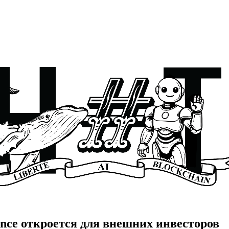
nce откроется для внешних инвесторов