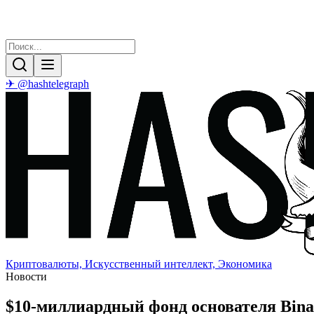
✈ @hashtelegraph
Криптовалюты, Искусственный интеллект, Экономика
Новости
$10-миллиардный фонд основателя Bina