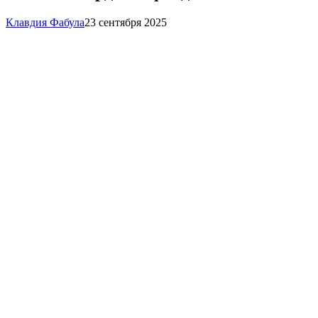
Клавдия Фабула
23 сентября 2025