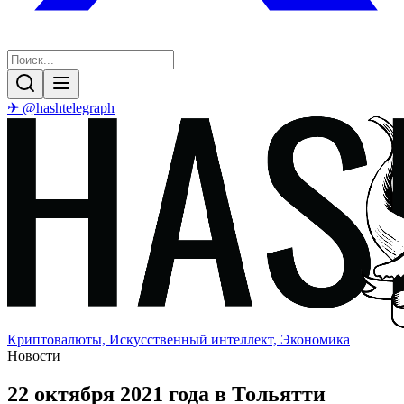
✈ @hashtelegraph
Криптовалюты, Искусственный интеллект, Экономика
Новости
22 октября 2021 года в Тольятти