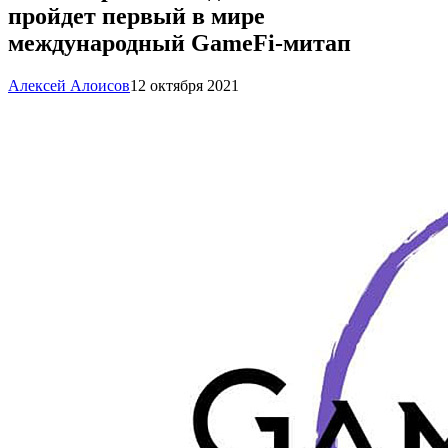
пройдет первый в мире
международный GameFi-митап
Алексей Алоисов
12 октября 2021