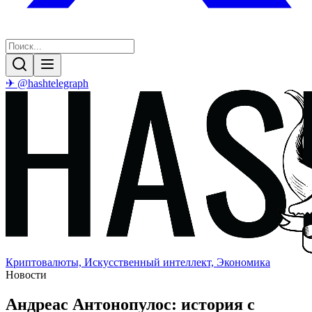
✈ @hashtelegraph
Криптовалюты, Искусственный интеллект, Экономика
Новости
Андреас Антонопулос: история с