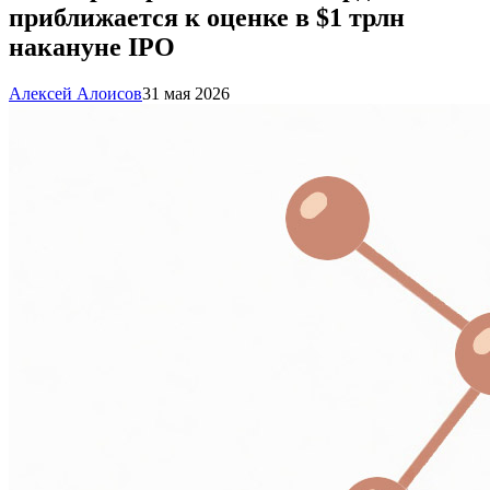
приближается к оценке в $1 трлн
накануне IPO
Алексей Алоисов
31 мая 2026