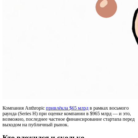
Компания Anthropic
привлёкла $65 млрд
в рамках восьмого
раунда (Series H) при оценке компании в $965 млрд — и это,
возможно, последнее частное финансирование стартапа перед
выходом на публичный рынок.
Кто вложился и сколько