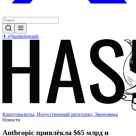
✈ @hashtelegraph
Криптовалюты, Искусственный интеллект, Экономика
Новости
Anthropic привлёкла $65 млрд и