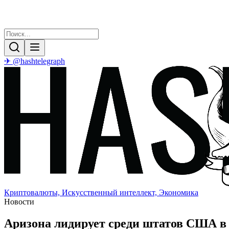
✈ @hashtelegraph
Криптовалюты, Искусственный интеллект, Экономика
Новости
Аризона лидирует среди штатов США в 