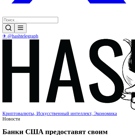
✈ @hashtelegraph
Криптовалюты, Искусственный интеллект, Экономика
Новости
Банки США предоставят своим