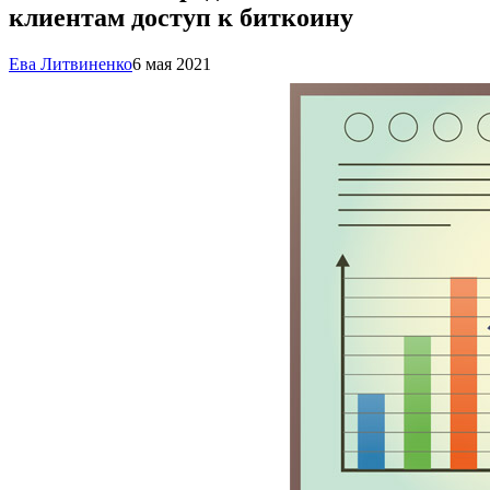
клиентам доступ к биткоину
Ева Литвиненко
6 мая 2021