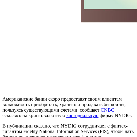
Американские банки скоро предоставят своим клиентам
возможность приобретать, хранить и продавать биткоины,
пользуясь существующими счетами, сообщает
CNBC
,
ссылаясь на криптовалютную
кастодиальную
фирму NYDIG.
В публикации сказано, что NYDIG сотрудничает с финтех-
гигантом Fidelity National Information Services (FIS), чтобы дать
банкам возможность реализовать эту функцию.