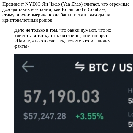
Президент NYDIG Ян Чжао (Yan Zhao) считает, что огромные
доходы таких компаний, как Robinhood и Coinbase,
стимулируют американские банки искать выходы на
криптовалютный рынок:
Дело не только в том, что банки думают, что их
клиенты хотят купить биткоины, они говорят:
«Нам нужно это сделать, потому что мы видим
факты».