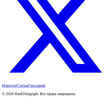
Новости
Статьи
Глоссарий
©
2026
HashTelegraph. Все права защищены.