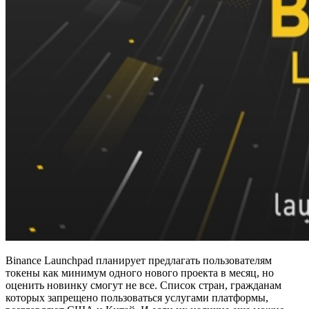
Binance Launchpad планирует предлагать пользователям
токены как минимум одного нового проекта в месяц, но
оценить новинку смогут не все. Список стран, гражданам
которых запрещено пользоваться услугами платформы,