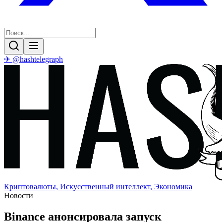
✈ @hashtelegraph
Криптовалюты, Искусственный интеллект, Экономика
Новости
Binance анонсировала запуск