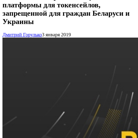
платформы для токенсейлов,
запрещенной для граждан Беларуси и
Украины
Дмитрий Горулько
3 января 2019