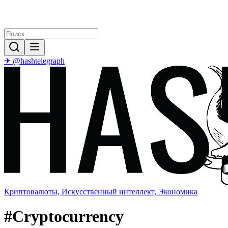
✈ @hashtelegraph
Криптовалюты, Искусственный интеллект, Экономика
#
Cryptocurrency