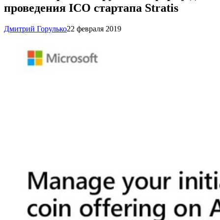
проведения ICO стартапа Stratis
Дмитрий Горулько
22 февраля 2019