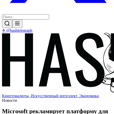
✈ @hashtelegraph
Криптовалюты, Искусственный интеллект, Экономика
Новости
Microsoft рекламирует платформу для