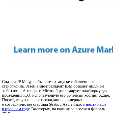
Сначала JP Morgan объявляет о запуске собственного
стейблкоина. Затем вице-президент IBM обещает миллион
за биткоин. А теперь и Microsoft рекламирует платформу для
проведения ICO, использующую его облачный хостинг Azure.
Последнее уж и вовсе неожиданно: во-первых,
о сотрудничестве стартапа Stratis с Azure было
известно еще
в прошлом году
. Во-вторых, на календаре все-таки февраль