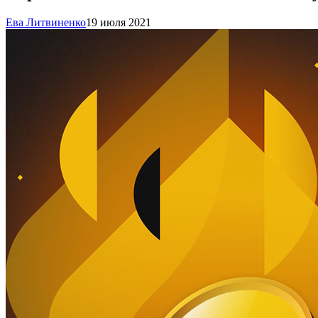
Ева Литвиненко
19 июля 2021