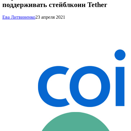
поддерживать стейблкоин Tether
Ева Литвиненко
23 апреля 2021