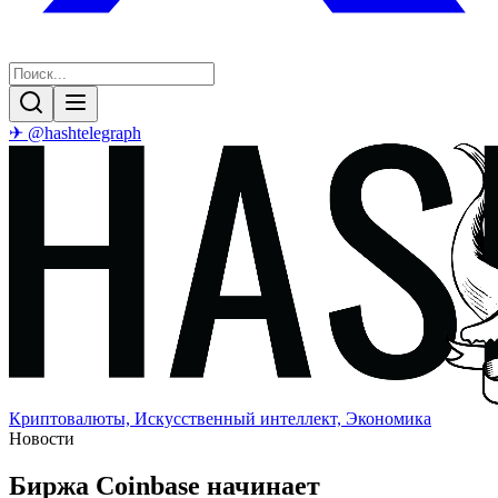
✈ @hashtelegraph
Криптовалюты, Искусственный интеллект, Экономика
Новости
Биржа Coinbase начинает