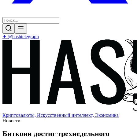
✈ @hashtelegraph
Криптовалюты, Искусственный интеллект, Экономика
Новости
Биткоин достиг трехнедельного