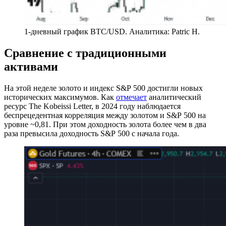
1-дневный график BTC/USD. Аналитика: Patric H.
Сравнение с традиционными
активами
На этой неделе золото и индекс S&P 500 достигли новых
исторических максимумов. Как
отмечает
аналитический
ресурс The Kobeissi Letter, в 2024 году наблюдается
беспрецедентная корреляция между золотом и S&P 500 на
уровне ~0,81. При этом доходность золота более чем в два
раза превысила доходность S&P 500 с начала года.