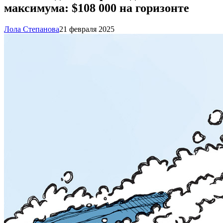
максимума: $108 000 на горизонте
Лола Степанова
21 февраля 2025