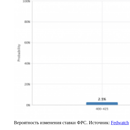
Вероятность изменения ставки ФРС. Источник:
Fedwatch