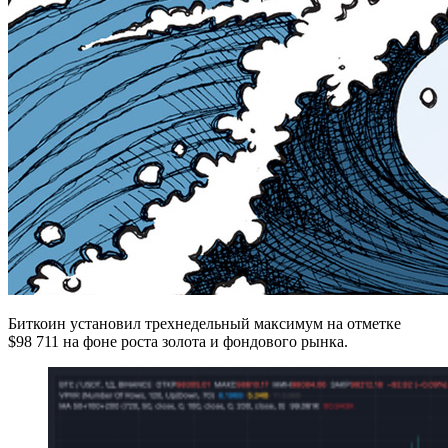
Биткоин установил трехнедельный максимум на отметке
$98 711 на фоне роста золота и фондового рынка.