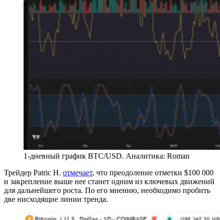
1-дневный график BTC/USD. Аналитика: Roman
Трейдер Patric H.
отмечает
, что преодоление отметки $100 000
и закрепление выше нее станет одним из ключевых движений
для дальнейшего роста. По его мнению, необходимо пробить
две нисходящие линии тренда.