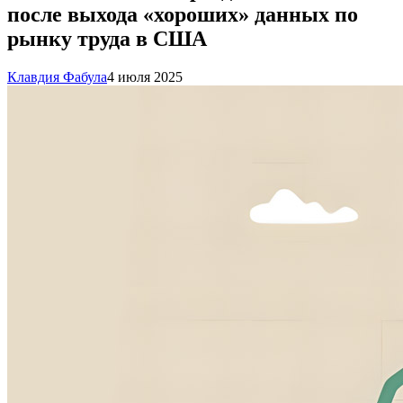
после выхода «хороших» данных по
рынку труда в США
Клавдия Фабула
4 июля 2025