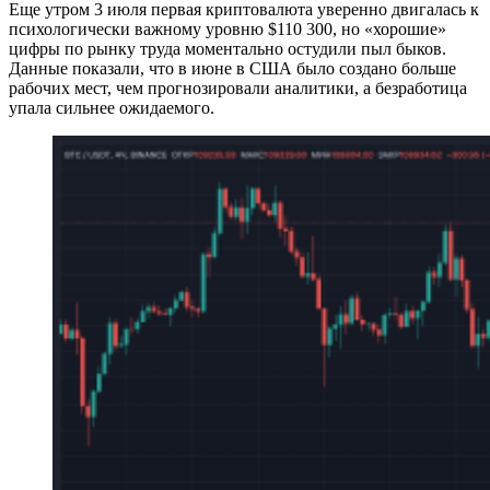
Еще утром 3 июля первая криптовалюта уверенно двигалась к
психологически важному уровню $110 300, но «хорошие»
цифры по рынку труда моментально остудили пыл быков.
Данные показали, что в июне в США было создано больше
рабочих мест, чем прогнозировали аналитики, а безработица
упала сильнее ожидаемого.