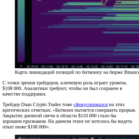
Карта ликвидаций позиций по биткоину на бирже Binanc
С точки зрения трейдеров, ключевую роль играет уровень
$108 000. Аналитики требуют, чтобы он был сохранен в
качестве поддержки.
Трейдер Daan Crypto Trades тоже
сфокусировался
на этих
критических отметках: «Биткоин пытается совершить прорыв.
Закрытие дневной свечи в области $110 000 стало бы
хорошим признаком. На данном этапе не хотелось бы видеть
откат ниже $108 000».