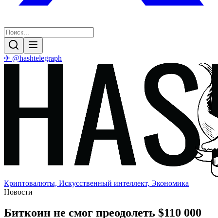
✈ @hashtelegraph
Криптовалюты, Искусственный интеллект, Экономика
Новости
Биткоин не смог преодолеть $110 000