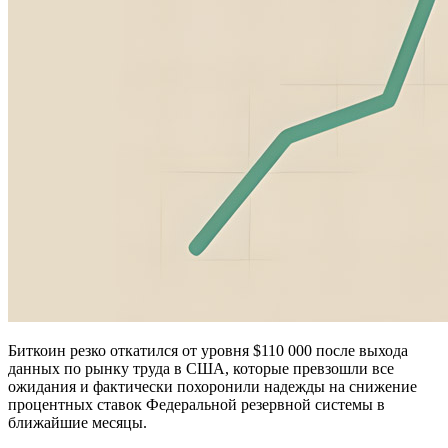
Биткоин резко откатился от уровня $110 000 после выхода
данных по рынку труда в США, которые превзошли все
ожидания и фактически похоронили надежды на снижение
процентных ставок Федеральной резервной системы в
ближайшие месяцы.