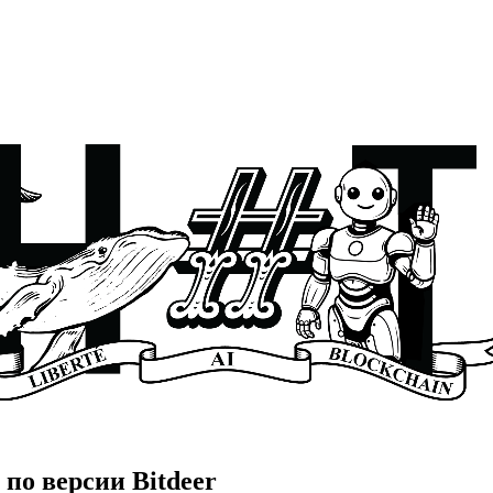
 по версии Bitdeer