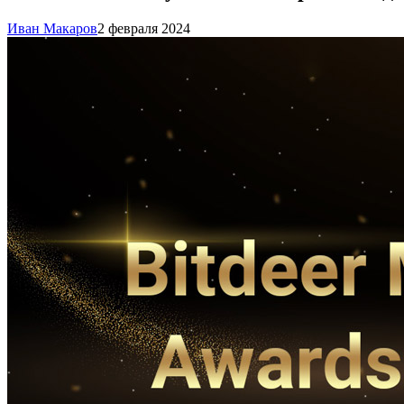
Иван Макаров
2 февраля 2024