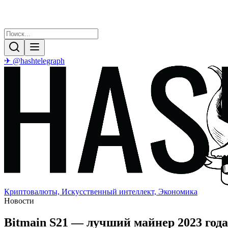
✈ @hashtelegraph
Криптовалюты, Искусственный интеллект, Экономика
Новости
Bitmain S21 — лучший майнер 2023 года