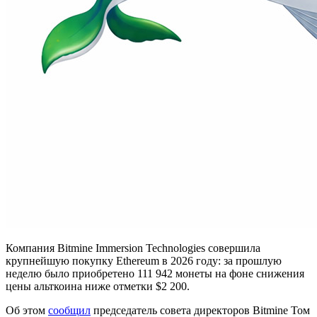
Компания Bitmine Immersion Technologies совершила
крупнейшую покупку Ethereum в 2026 году: за прошлую
неделю было приобретено 111 942 монеты на фоне снижения
цены альткоина ниже отметки $2 200.
Об этом
сообщил
председатель совета директоров Bitmine Том