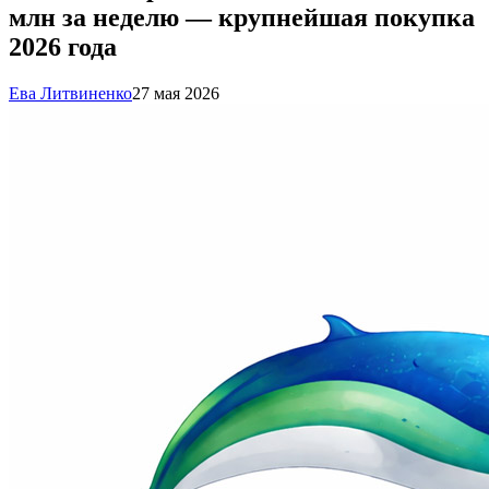
млн за неделю — крупнейшая покупка
2026 года
Ева Литвиненко
27 мая 2026