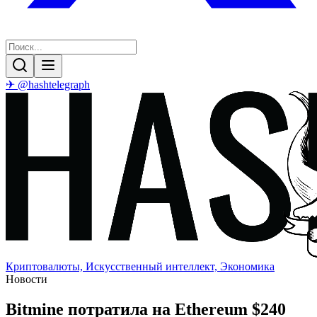
✈ @hashtelegraph
Криптовалюты, Искусственный интеллект, Экономика
Новости
Bitmine потратила на Ethereum $240