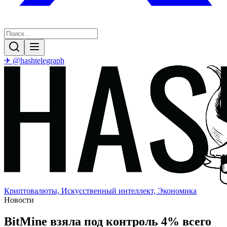
✈ @hashtelegraph
Криптовалюты, Искусственный интеллект, Экономика
Новости
BitMine взяла под контроль 4% всего