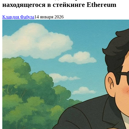
находящегося в стейкинге Ethereum
Клавдия Фабула
14 января 2026