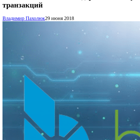
транзакций
Владимир Пахолюк
29 июня 2018