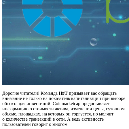
Дорогие читатели! Команда
H#T
призывает вас обращать
внимание не только на показатель капитализации при выборе
объекта для инвестиций. Coinmarketcap предоставляет
информацию о стоимости актива, изменении цены, суточном
объеме, площадках, на которых он торгуется, но молчит
о количестве транзакций в сети. А ведь активность
пользователей говорит о многом.