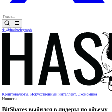
✈ @hashtelegraph
Криптовалюты, Искусственный интеллект, Экономика
Новости
BitShares выбился в лидеры по объему