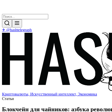
✈ @hashtelegraph
Криптовалюты, Искусственный интеллект, Экономика
Статьи
Блокчейн для чайников: азбука револю