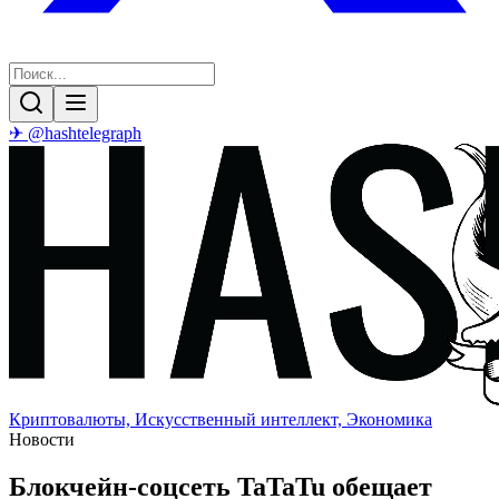
✈ @hashtelegraph
Криптовалюты, Искусственный интеллект, Экономика
Новости
Блокчейн-соцсеть TaTaTu обещает