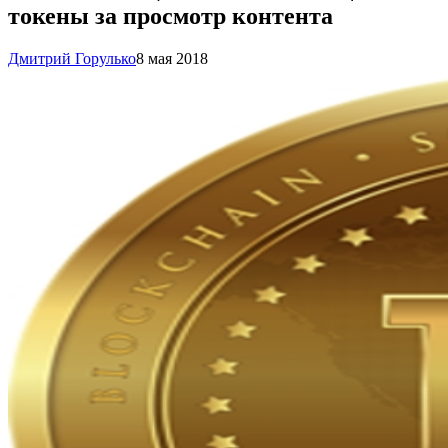
токены за просмотр контента
Дмитрий Горулько
8 мая 2018