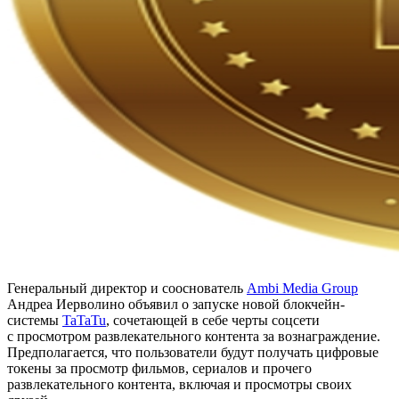
Генеральный директор и сооснователь
Ambi Media Group
Андреа Иерволино объявил о запуске новой блокчейн-
системы
TaTaTu
, сочетающей в себе черты соцсети
c просмотром развлекательного контента за вознаграждение.
Предполагается, что пользователи будут получать цифровые
токены за просмотр фильмов, сериалов и прочего
развлекательного контента, включая и просмотры своих