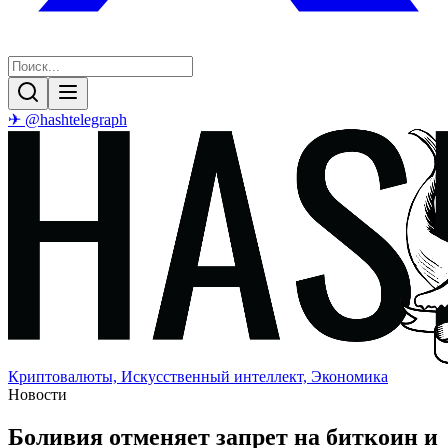
✈ @hashtelegraph
Криптовалюты, Искусственный интеллект, Экономика
Новости
Боливия отменяет запрет на биткоин и