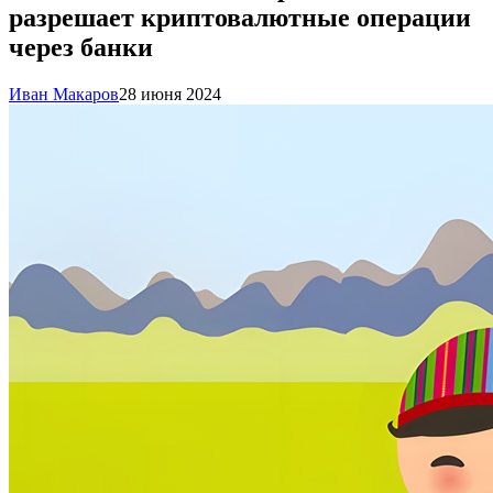
разрешает криптовалютные операции
через банки
Иван Макаров
28 июня 2024