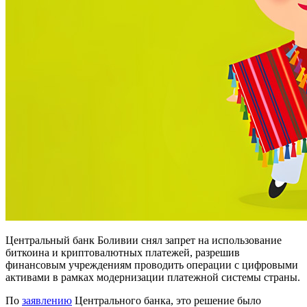
Центральный банк Боливии снял запрет на использование
биткоина и криптовалютных платежей, разрешив
финансовым учреждениям проводить операции с цифровыми
активами в рамках модернизации платежной системы страны.
По
заявлению
Центрального банка, это решение было