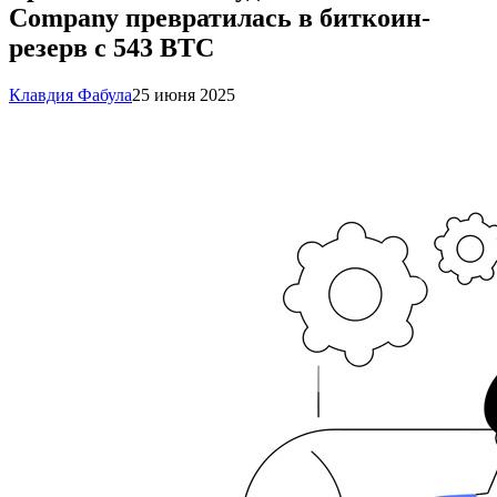
Company превратилась в биткоин-
резерв с 543 BTC
Клавдия Фабула
25 июня 2025