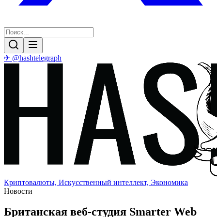
✈ @hashtelegraph
Криптовалюты, Искусственный интеллект, Экономика
Новости
Британская веб-студия Smarter Web