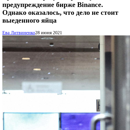
предупреждение бирже Binance.
Однако оказалось, что дело не стоит
выеденного яйца
Ева Литвиненко
28 июня 2021