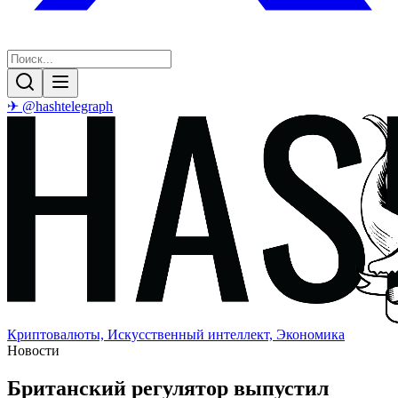
✈ @hashtelegraph
Криптовалюты, Искусственный интеллект, Экономика
Новости
Британский регулятор выпустил