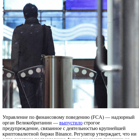
Управление по финансовому поведению (FCA) — надзорный
орган Великобритании —
выпустило
строгое
предупреждение, связанное с деятельностью крупнейшей
криптовалютной биржи Binance. Регулятор утверждает, что ни