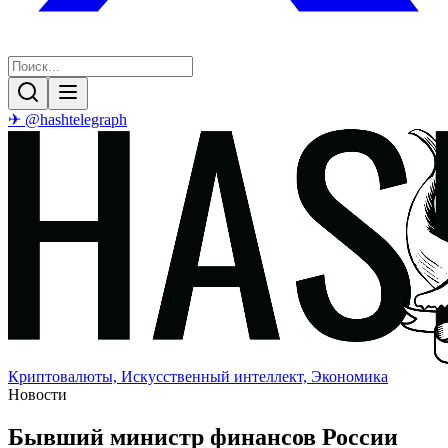
✈ @hashtelegraph
Криптовалюты, Искусственный интеллект, Экономика
Новости
Бывший министр финансов России