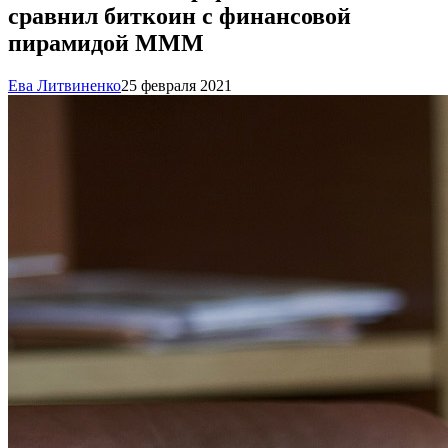
сравнил биткоин с финансовой
пирамидой МММ
Ева Литвиненко
25 февраля 2021