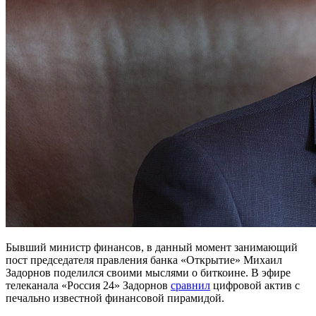
Бывший министр финансов, в данный момент занимающий
пост председателя правления банка «Открытие» Михаил
Задорнов поделился своими мыслями о биткоине. В эфире
телеканала «Россия 24» Задорнов
сравнил
цифровой актив с
печально известной финансовой пирамидой.