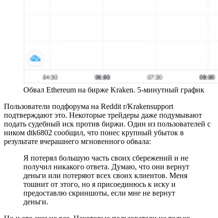
Обвал Ethereum на бирже Kraken. 5-минутный график
Пользователи подфорума на Reddit r/Krakensupport
подтверждают это. Некоторые трейдеры даже подумывают
подать судебный иск против биржи. Один из пользователей с
ником dtk6802 сообщил, что понес крупный убыток в
результате вчерашнего мгновенного обвала:
Я потерял большую часть своих сбережений и не
получил никакого ответа. Думаю, что они вернут
деньги или потеряют всех своих клиентов. Меня
тошнит от этого, но я присоединюсь к иску и
предоставлю скриншоты, если мне не вернут
деньги.