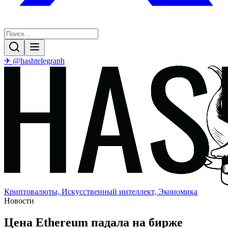
✈ @hashtelegraph
Криптовалюты, Искусственный интеллект, Экономика
Новости
Цена Ethereum падала на бирже