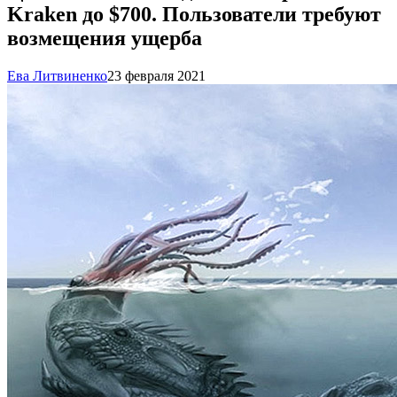
Kraken до $700. Пользователи требуют
возмещения ущерба
Ева Литвиненко
23 февраля 2021