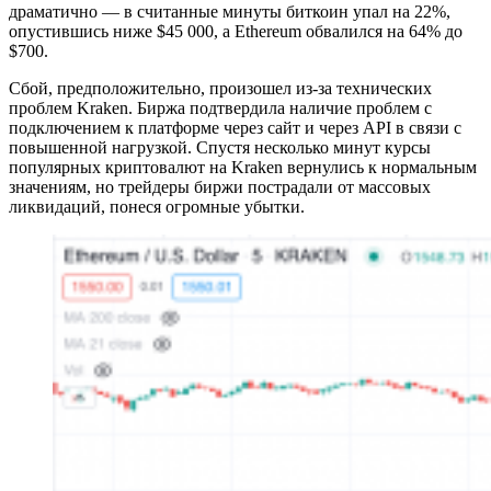
драматично — в считанные минуты биткоин упал на 22%,
опустившись ниже $45 000, а Ethereum обвалился на 64% до
$700.
Сбой, предположительно, произошел из-за технических
проблем Kraken. Биржа подтвердила наличие проблем с
подключением к платформе через сайт и через API в связи с
повышенной нагрузкой. Спустя несколько минут курсы
популярных криптовалют на Kraken вернулись к нормальным
значениям, но трейдеры биржи пострадали от массовых
ликвидаций, понеся огромные убытки.