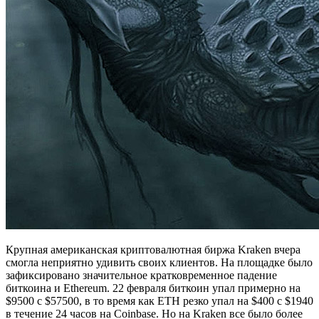
Крупная американская криптовалютная биржа Kraken вчера
смогла неприятно удивить своих клиентов. На площадке было
зафиксировано значительное кратковременное падение
биткоина и Ethereum.
22 февраля биткоин упал примерно на
$9500 с $57500, в то время как ETH резко упал на $400 с $1940
в течение 24 часов на Coinbase. Но на Kraken все было более