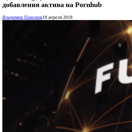
добавления актива на Pornhub
Владимир Пахолюк
18 апреля 2018