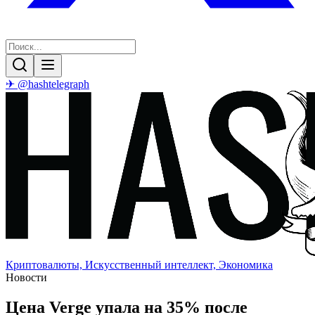
✈ @hashtelegraph
Криптовалюты, Искусственный интеллект, Экономика
Новости
Цена Verge упала на 35% после