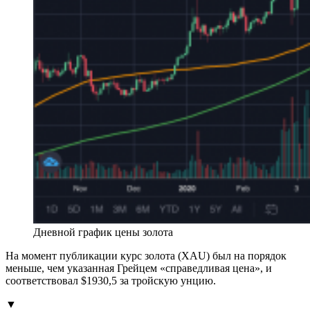
Дневной график цены золота
На момент публикации курс золота (XAU) был на порядок
меньше, чем указанная Грейцем «справедливая цена», и
соответствовал $1930,5 за тройскую унцию.
▼