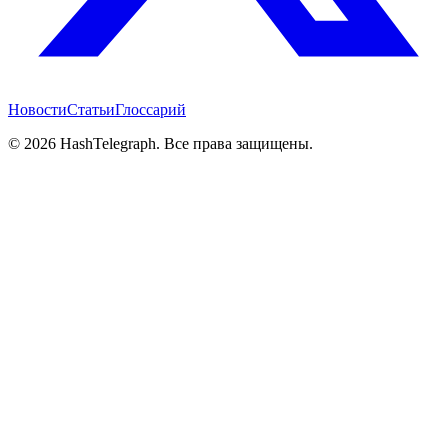
Новости
Статьи
Глоссарий
©
2026
HashTelegraph. Все права защищены.