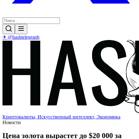
✈ @hashtelegraph
Криптовалюты, Искусственный интеллект, Экономика
Новости
Цена золота вырастет до $20 000 за