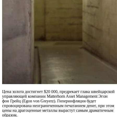
Цена золота достигнет $20 000, предрекает глава швейцарской
управляющей компании Matterhorn Asset Management Эгон
фон Грейц (Egon von Greyerz).
Гиперинфляция будет
спровоцирована неограниченным печатанием денег, при этом
цены на драгоценные металлы вырастут самым драматичным
образом.