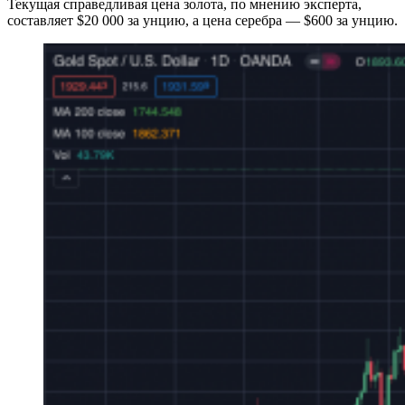
Текущая справедливая цена золота, по мнению эксперта,
составляет $20 000 за унцию, а цена серебра — $600 за унцию.