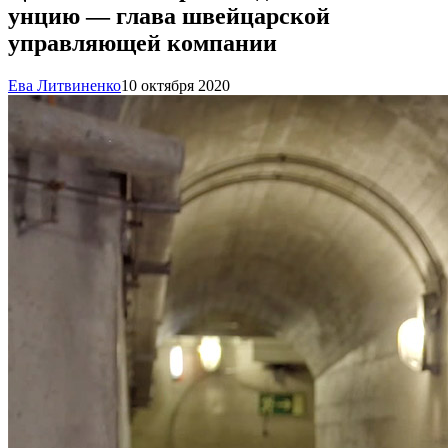
унцию — глава швейцарской
управляющей компании
Ева Литвиненко
10 октября 2020